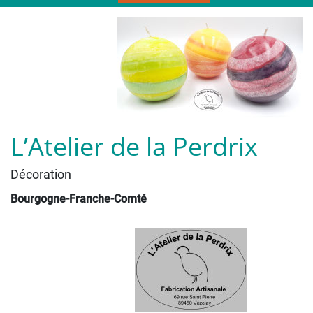
L’Atelier de la Perdrix
Décoration
Bourgogne-Franche-Comté