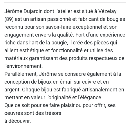
Jérôme Dujardin dont l’atelier est situé à Vézelay
(89) est un artisan passionné et fabricant de bougies
reconnu pour son savoir-faire exceptionnel et son
engagement envers la qualité. Fort d’une expérience
riche dans l’art de la bougie, il crée des pièces qui
allient esthétique et fonctionnalité et utilise des
matériaux garantissant des produits respectueux de
l’environnement.
Parallèlement, Jérôme se consacre également à la
conception de bijoux en émail sur cuivre et en
argent. Chaque bijou est fabriqué artisanalement en
mettant en valeur l’originalité et l’élégance.
Que ce soit pour se faire plaisir ou pour offrir, ses
oeuvres sont des trésors
à découvrir.