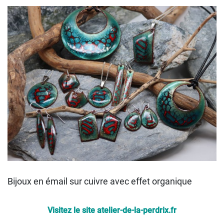
Bijoux en émail sur cuivre avec effet organique
Visitez le site atelier-de-la-perdrix.fr