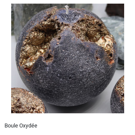
Boule Oxydée