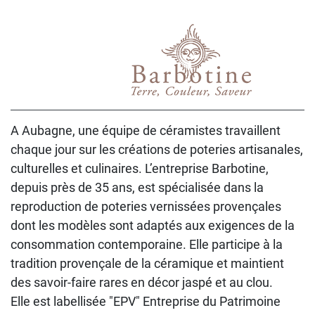
A Aubagne, une équipe de céramistes travaillent
chaque jour sur les créations de poteries artisanales,
culturelles et culinaires. L’entreprise Barbotine,
depuis près de 35 ans, est spécialisée dans la
reproduction de poteries vernissées provençales
dont les modèles sont adaptés aux exigences de la
consommation contemporaine. Elle participe à la
tradition provençale de la céramique et maintient
des savoir-faire rares en décor jaspé et au clou.
Elle est labellisée "EPV" Entreprise du Patrimoine