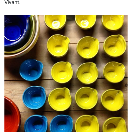
Vivant.