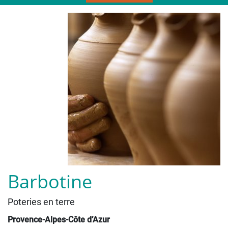
Barbotine
Poteries en terre
Provence-Alpes-Côte d’Azur